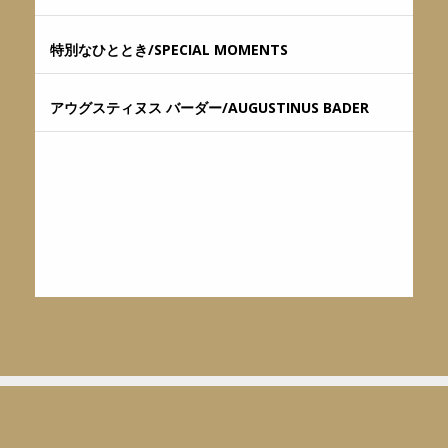
特別なひととき/SPECIAL MOMENTS
アウグスティヌス バーダー/AUGUSTINUS BADER