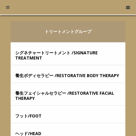
トリートメントグループ
シグネチャートリートメント /SIGNATURE
TREATMENT
養生ボディセラピー /RESTORATIVE BODY THERAPY
養生フェイシャルセラピー /RESTORATIVE FACIAL
THERAPY
フット/FOOT
ヘッド/HEAD